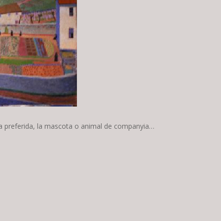
uina preferida, la mascota o animal de companyia…