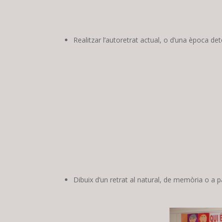
Realitzar l’autoretrat actual, o d’una època de
Dibuix d’un retrat al natural, de memòria o a 