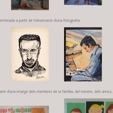
terminada a partir de l’observació d’una fotografia.
partir d’una imatge dels membres de la família, del mestre, dels amics