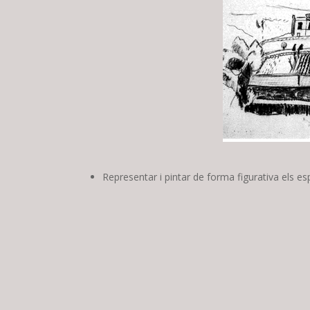
Representar i pintar de forma figurativa els e