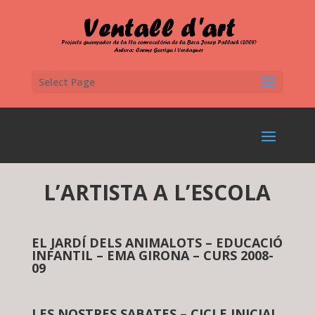
Select Page
L’ARTISTA A L’ESCOLA
EL JARDÍ DELS ANIMALOTS – EDUCACIÓ
INFANTIL – EMA GIRONA – CURS 2008-
09
LES NOSTRES SABATES – CICLE INICIAL