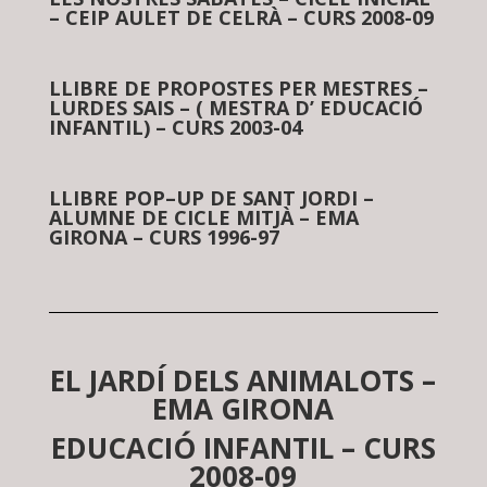
– CEIP AULET DE CELRÀ – CURS 2008-09
LLIBRE DE PROPOSTES PER MESTRES –
LURDES SAIS – ( MESTRA D’ EDUCACIÓ
INFANTIL) – CURS 2003-04
LLIBRE POP–UP DE SANT JORDI –
ALUMNE DE CICLE MITJÀ – EMA
GIRONA – CURS 1996-97
EL JARDÍ DELS ANIMALOTS –
EMA GIRONA
EDUCACIÓ INFANTIL –
CURS
2008-09