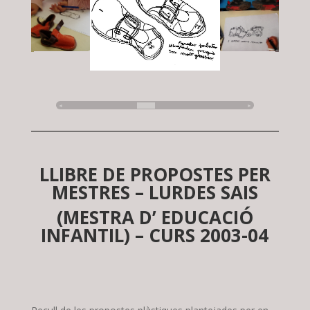
◄
►
LLIBRE DE PROPOSTES PER
MESTRES – LURDES SAIS
(MESTRA D’ EDUCACIÓ
INFANTIL) – CURS 2003-04