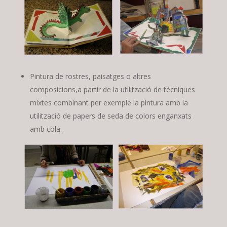
Pintura de rostres, paisatges o altres
composicions,a partir de la utilització de tècniques
mixtes combinant per exemple la pintura amb la
utilització de papers de seda de colors enganxats
amb cola .