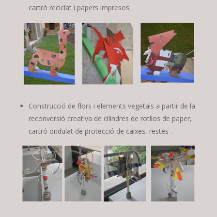
cartró reciclat i papers impresos.
Construcció de flors i elements vegetals a partir de la
reconversió creativa de cilindres de rotllos de paper,
cartró ondulat de protecció de caixes, restes .