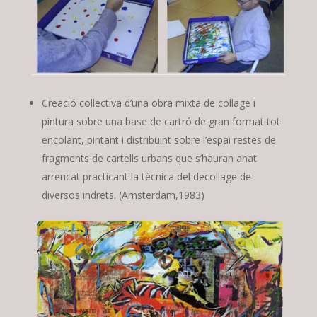
Creació col·lectiva d’una obra mixta de collage i
pintura sobre una base de cartró de gran format tot
encolant, pintant i distribuint sobre l’espai restes de
fragments de cartells urbans que s’hauran anat
arrencat practicant la tècnica del decollage de
diversos indrets. (Amsterdam,1983)