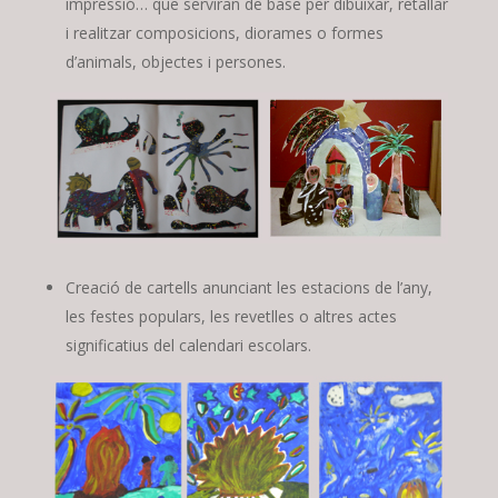
impressió… que serviran de base per dibuixar, retallar
i realitzar composicions, diorames o formes
d’animals, objectes i persones.
Creació de cartells anunciant les estacions de l’any,
les festes populars, les revetlles o altres actes
significatius del calendari escolars.