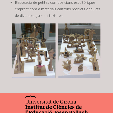
Elaboració de petites composicions escultòriques
emprant com a materials cartrons reciclats ondulats
de diversos gruixos i textures…