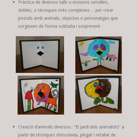
Pràctica de diversos talls o incisions senzilles,
dobles, o tècniques més complexes … per crear
postals amb animals, objectes o personatges que
sorgeixen de forma sobtada i sorprenent.
Creació d’animals diversos.: “El jardí dels animalots” a
partir de tècniques d’encolada, plegat i retallat de