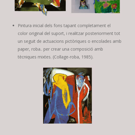
Pintura inicial dels fons tapant completament el
color original del suport, i realitzar posteriorment tot
un seguit de actuacions pictòriques o encolades amb
paper, roba.. per crear una composició amb
tècniques mixtes. (Collage-roba, 1985).