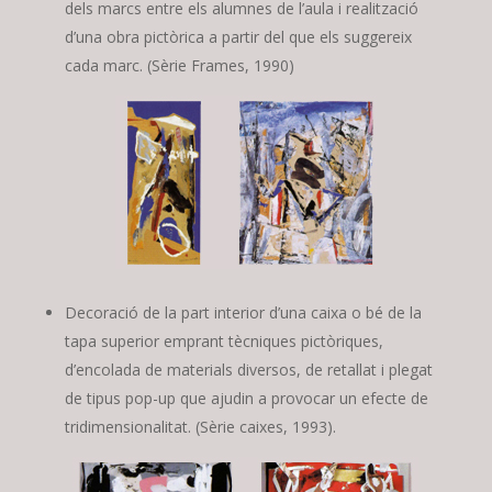
dels marcs entre els alumnes de l’aula i realització
d’una obra pictòrica a partir del que els suggereix
cada marc. (Sèrie Frames, 1990)
Decoració de la part interior d’una caixa o bé de la
tapa superior emprant tècniques pictòriques,
d’encolada de materials diversos, de retallat i plegat
de tipus pop-up que ajudin a provocar un efecte de
tridimensionalitat. (Sèrie caixes, 1993).