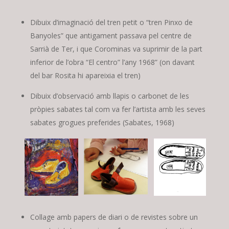
Dibuix d’imaginació del tren petit o “tren Pinxo de
Banyoles” que antigament passava pel centre de
Sarrià de Ter, i que Corominas va suprimir de la part
inferior de l’obra “El centro” l’any 1968” (on davant
del bar Rosita hi apareixia el tren)
Dibuix d’observació amb llapis o carbonet de les
pròpies sabates tal com va fer l’artista amb les seves
sabates grogues preferides (Sabates, 1968)
Collage amb papers de diari o de revistes sobre un