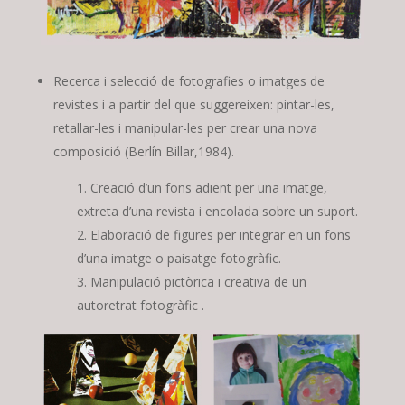
Recerca i selecció de fotografies o imatges de
revistes i a partir del que suggereixen: pintar-les,
retallar-les i manipular-les per crear una nova
composició (Berlín Billar,1984).
Creació d’un fons adient per una imatge,
extreta d’una revista i encolada sobre un suport.
Elaboració de figures per integrar en un fons
d’una imatge o paisatge fotogràfic.
Manipulació pictòrica i creativa de un
autoretrat fotogràfic .