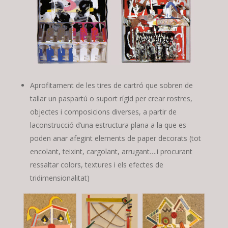
Aprofitament de les tires de cartró que sobren de
tallar un paspartú o suport rígid per crear rostres,
objectes i composicions diverses, a partir de
laconstrucció d’una estructura plana a la que es
poden anar afegint elements de paper decorats (tot
encolant, teixint, cargolant, arrugant….i procurant
ressaltar colors, textures i els efectes de
tridimensionalitat)