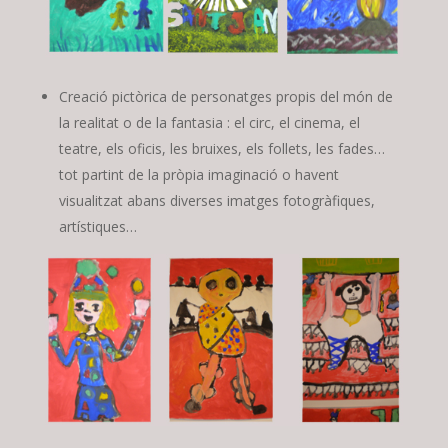
Creació pictòrica de personatges propis del món de
la realitat o de la fantasia : el circ, el cinema, el
teatre, els oficis, les bruixes, els follets, les fades…
tot partint de la pròpia imaginació o havent
visualitzat abans diverses imatges fotogràfiques,
artístiques…