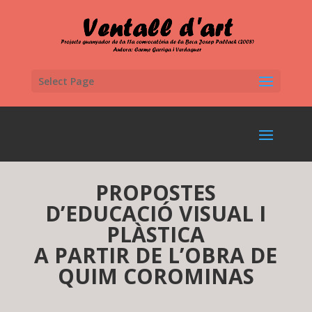
Select Page
PROPOSTES
D’EDUCACIÓ VISUAL I
PLÀSTICA
A PARTIR DE L’OBRA DE
QUIM COROMINAS