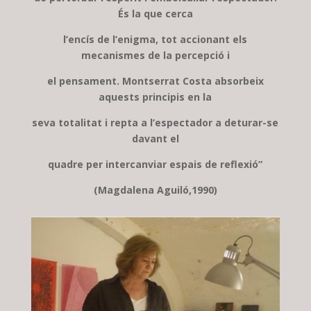
És la que cerca
l’encís de l’enigma, tot accionant els
mecanismes de la percepció i
el pensament. Montserrat Costa absorbeix
aquests principis en la
seva totalitat i repta a l’espectador a deturar-se
davant el
quadre per intercanviar espais de reflexió”
(Magdalena Aguiló,1990)