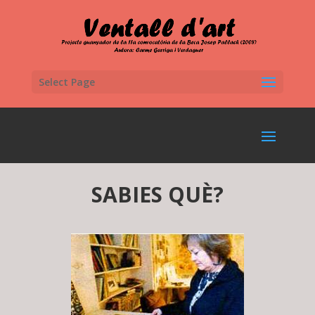
Select Page
SABIES QUÈ?