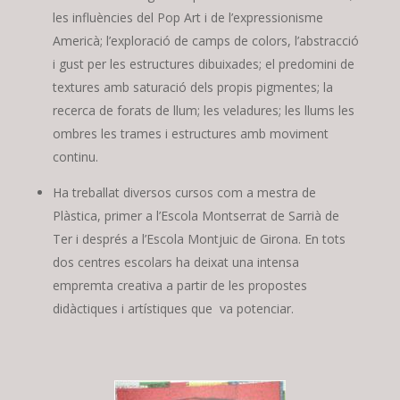
les influències del Pop Art i de l’expressionisme
Americà; l’exploració de camps de colors, l’abstracció
i gust per les estructures dibuixades; el predomini de
textures amb saturació dels propis pigmentes; la
recerca de forats de llum; les veladures; les llums les
ombres les trames i estructures amb moviment
continu.
Ha treballat diversos cursos com a mestra de
Plàstica, primer a l’Escola Montserrat de Sarrià de
Ter i després a l’Escola Montjuic de Girona. En tots
dos centres escolars ha deixat una intensa
empremta creativa a partir de les propostes
didàctiques i artístiques que va potenciar.