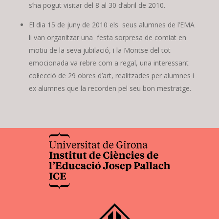
s’ha pogut visitar del 8 al 30 d’abril de 2010.
El dia 15 de juny de 2010 els seus alumnes de l’EMA
li van organitzar una festa sorpresa de comiat en
motiu de la seva jubilació, i la Montse del tot
emocionada va rebre com a regal, una interessant
col·lecció de 29 obres d’art, realitzades per alumnes i
ex alumnes que la recorden pel seu bon mestratge.