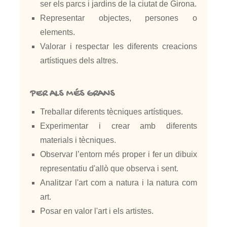
ser els parcs i jardins de la ciutat de Girona.
Representar objectes, persones o
elements.
Valorar i respectar les diferents creacions
artístiques dels altres.
PER ALS MÉS GRANS
Treballar diferents tècniques artístiques.
Experimentar i crear amb diferents
materials i tècniques.
Observar l’entorn més proper i fer un dibuix
representatiu d'allò que observa i sent.
Analitzar l'art com a natura i la natura com
art.
Posar en valor l'art i els artistes.