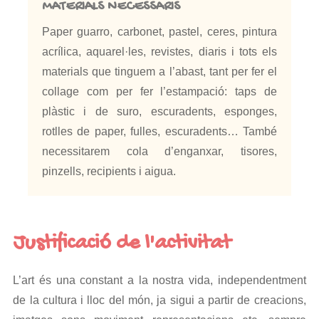
MATERIALS NECESSARIS
Paper guarro, carbonet, pastel, ceres, pintura
acrílica, aquarel·les, revistes, diaris i tots els
materials que tinguem a l’abast, tant per fer el
collage com per fer l’estampació: taps de
plàstic i de suro, escuradents, esponges,
rotlles de paper, fulles, escuradents… També
necessitarem cola d’enganxar, tisores,
pinzells, recipients i aigua.
Justificació de l'activitat
L’art és una constant a la nostra vida, independentment
de la cultura i lloc del món, ja sigui a partir de creacions,