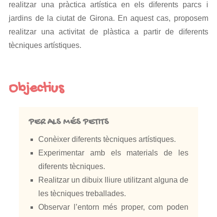
realitzar una pràctica artística en els diferents parcs i
jardins de la ciutat de Girona. En aquest cas, proposem
realitzar una activitat de plàstica a partir de diferents
tècniques artístiques.
Objectius
PER ALS MÉS PETITS
Conèixer diferents tècniques artístiques.
Experimentar amb els materials de les
diferents tècniques.
Realitzar un dibuix lliure utilitzant alguna de
les tècniques treballades.
Observar l’entorn més proper, com poden