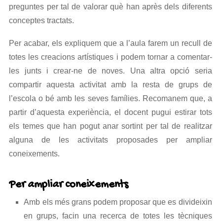
preguntes per tal de valorar què han après dels diferents
conceptes tractats.
Per acabar, els expliquem que a l’aula farem un recull de
totes les creacions artístiques i podem tornar a comentar-
les junts i crear-ne de noves. Una altra opció seria
compartir aquesta activitat amb la resta de grups de
l’escola o bé amb les seves famílies. Recomanem que, a
partir d’aquesta experiència, el docent pugui estirar tots
els temes que han pogut anar sortint per tal de realitzar
alguna de les activitats proposades per ampliar
coneixements.
Per ampliar coneixements
Amb els més grans podem proposar que es divideixin
en grups, facin una recerca de totes les tècniques