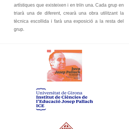
artístiques que existeixen i en triïn una. Cada grup en
triarà una de diferent, crearà una obra utilitzant la
tècnica escollida i farà una exposició a la resta del
grup.